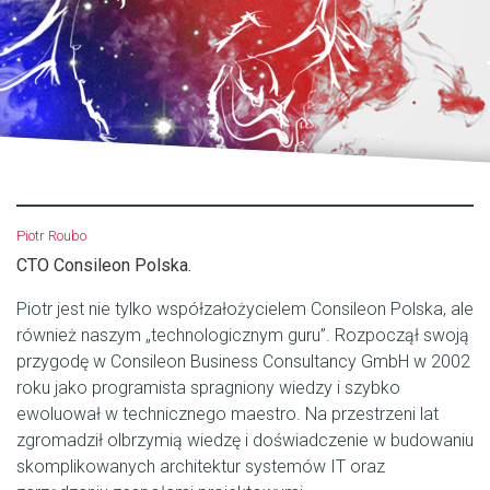
Piotr Roubo
CTO Consileon Polska.
Piotr jest nie tylko współzałożycielem Consileon Polska, ale
również naszym „technologicznym guru”. Rozpoczął swoją
przygodę w Consileon Business Consultancy GmbH w 2002
roku jako programista spragniony wiedzy i szybko
ewoluował w technicznego maestro. Na przestrzeni lat
zgromadził olbrzymią wiedzę i doświadczenie w budowaniu
skomplikowanych architektur systemów IT oraz