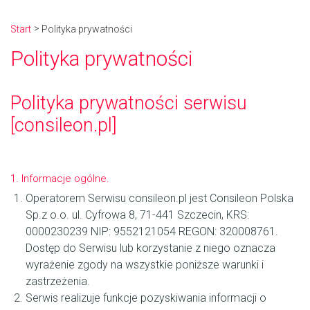
Start
Polityka prywatności
Polityka prywatności
Polityka prywatności serwisu
[consileon.pl]
1. Informacje ogólne.
Operatorem Serwisu consileon.pl jest Consileon Polska
Sp.z o.o. ul. Cyfrowa 8, 71-441 Szczecin, KRS:
0000230239 NIP: 9552121054 REGON: 320008761.
Dostęp do Serwisu lub korzystanie z niego oznacza
wyrażenie zgody na wszystkie poniższe warunki i
zastrzeżenia.
Serwis realizuje funkcje pozyskiwania informacji o