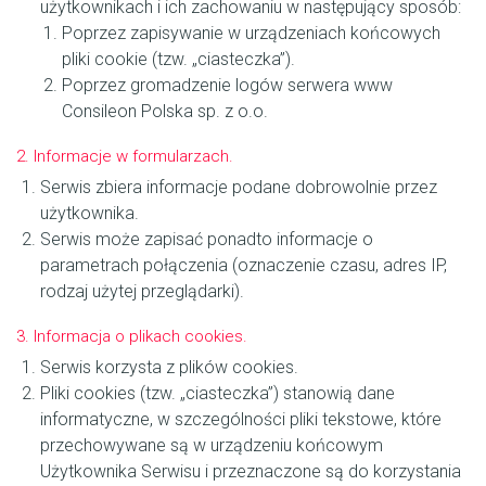
użytkownikach i ich zachowaniu w następujący sposób:
Poprzez zapisywanie w urządzeniach końcowych
pliki cookie (tzw. „ciasteczka”).
Poprzez gromadzenie logów serwera www
Consileon Polska sp. z o.o.
2. Informacje w formularzach.
Serwis zbiera informacje podane dobrowolnie przez
użytkownika.
Serwis może zapisać ponadto informacje o
parametrach połączenia (oznaczenie czasu, adres IP,
rodzaj użytej przeglądarki).
3. Informacja o plikach cookies.
Serwis korzysta z plików cookies.
Pliki cookies (tzw. „ciasteczka”) stanowią dane
informatyczne, w szczególności pliki tekstowe, które
przechowywane są w urządzeniu końcowym
Użytkownika Serwisu i przeznaczone są do korzystania