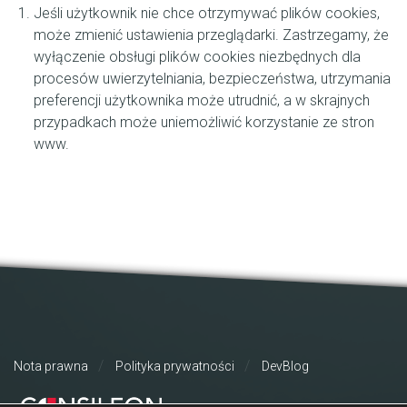
Jeśli użytkownik nie chce otrzymywać plików cookies,
może zmienić ustawienia przeglądarki. Zastrzegamy, że
wyłączenie obsługi plików cookies niezbędnych dla
procesów uwierzytelniania, bezpieczeństwa, utrzymania
preferencji użytkownika może utrudnić, a w skrajnych
przypadkach może uniemożliwić korzystanie ze stron
www.
Nota prawna
Polityka prywatności
DevBlog