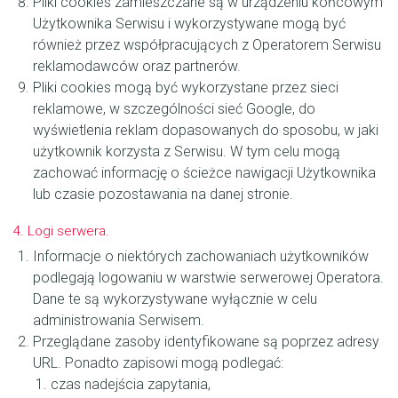
Pliki cookies zamieszczane są w urządzeniu końcowym
Użytkownika Serwisu i wykorzystywane mogą być
również przez współpracujących z Operatorem Serwisu
reklamodawców oraz partnerów.
Pliki cookies mogą być wykorzystane przez sieci
reklamowe, w szczególności sieć Google, do
wyświetlenia reklam dopasowanych do sposobu, w jaki
użytkownik korzysta z Serwisu. W tym celu mogą
zachować informację o ścieżce nawigacji Użytkownika
lub czasie pozostawania na danej stronie.
4. Logi serwera.
Informacje o niektórych zachowaniach użytkowników
podlegają logowaniu w warstwie serwerowej Operatora.
Dane te są wykorzystywane wyłącznie w celu
administrowania Serwisem.
Przeglądane zasoby identyfikowane są poprzez adresy
URL. Ponadto zapisowi mogą podlegać:
czas nadejścia zapytania,