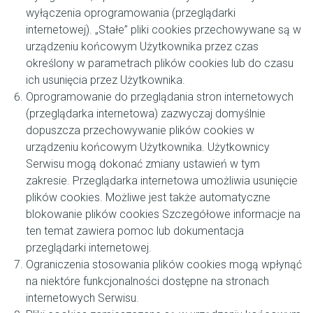
wyłączenia oprogramowania (przeglądarki
internetowej). „Stałe” pliki cookies przechowywane są w
urządzeniu końcowym Użytkownika przez czas
określony w parametrach plików cookies lub do czasu
ich usunięcia przez Użytkownika.
Oprogramowanie do przeglądania stron internetowych
(przeglądarka internetowa) zazwyczaj domyślnie
dopuszcza przechowywanie plików cookies w
urządzeniu końcowym Użytkownika. Użytkownicy
Serwisu mogą dokonać zmiany ustawień w tym
zakresie. Przeglądarka internetowa umożliwia usunięcie
plików cookies. Możliwe jest także automatyczne
blokowanie plików cookies Szczegółowe informacje na
ten temat zawiera pomoc lub dokumentacja
przeglądarki internetowej.
Ograniczenia stosowania plików cookies mogą wpłynąć
na niektóre funkcjonalności dostępne na stronach
internetowych Serwisu.