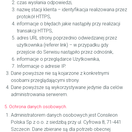
czas wysłania odpowiedzi,
nazwę stacji klienta – identyfikacja realizowana przez
protokół HTTPS,
informacje o błędach jakie nastąpiły przy realizacji
transakcji HTTPS,
adres URL strony poprzednio odwiedzanej przez
użytkownika (referer link) – w przypadku gdy
przejście do Serwisu nastąpiło przez odnośnik,
informacje o przeglądarce Użytkownika,
Informacje o adresie IP.
Dane powyższe nie są kojarzone z konkretnymi
osobami przeglądającymi strony.
Dane powyższe są wykorzystywane jedynie dla celów
administrowania serwerem.
5. Ochrona danych osobowych.
Administratorem danych osobowych jest Consileon
Polska Sp.z o.o. z siedzibą przy ul. Cyfrowa 8, 71-441
Szczecin. Dane zbierane są dla potrzeb obecnej