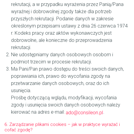
rekrutacji, a w przypadku wyrażenia przez Panią/Pana
wyraźnej i dobrowolnej zgody także dla potrzeb
przyszłych rekrutacji. Podanie danych w zakresie
określonym przepisami ustawy z dnia 26 czerwca 1974
r. Kodeks pracy oraz aktów wykonawczych jest
dobrowolne, ale konieczne do przeprowadzenia
rekrutacji.
Nie udostępniamy danych osobowych osobom i
podmiot trzecim w procesie rekrutacji.
Ma Pani/Pan prawo dostępu do treści swoich danych,
poprawiania ich, prawo do wycofania zgody na
przetwarzanie danych osobowych, oraz do ich
usunięcia.
Prośbę dotyczącą wglądu, modyfikacji, wycofania
zgody i usunięcia swoich danych osobowych należy
kierować na adres e-mail:
.
6. Zarządzanie plikami cookies – jak w praktyce wyrażać i
cofać zgodę?