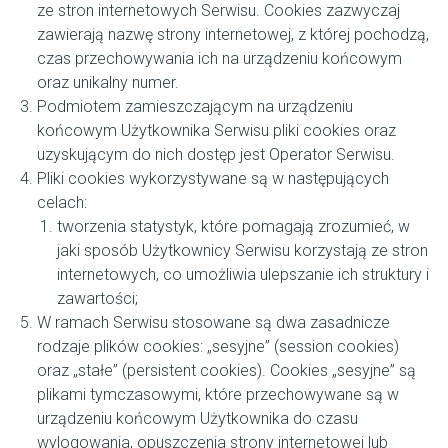
ze stron internetowych Serwisu. Cookies zazwyczaj
zawierają nazwę strony internetowej, z której pochodzą,
czas przechowywania ich na urządzeniu końcowym
oraz unikalny numer.
Podmiotem zamieszczającym na urządzeniu
końcowym Użytkownika Serwisu pliki cookies oraz
uzyskującym do nich dostęp jest Operator Serwisu.
Pliki cookies wykorzystywane są w następujących
celach:
tworzenia statystyk, które pomagają zrozumieć, w
jaki sposób Użytkownicy Serwisu korzystają ze stron
internetowych, co umożliwia ulepszanie ich struktury i
zawartości;
W ramach Serwisu stosowane są dwa zasadnicze
rodzaje plików cookies: „sesyjne” (session cookies)
oraz „stałe” (persistent cookies). Cookies „sesyjne” są
plikami tymczasowymi, które przechowywane są w
urządzeniu końcowym Użytkownika do czasu
wylogowania, opuszczenia strony internetowej lub