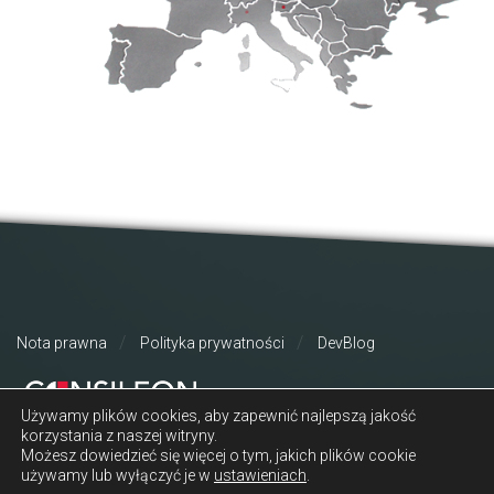
Nota prawna
Polityka prywatności
DevBlog
Używamy plików cookies, aby zapewnić najlepszą jakość
korzystania z naszej witryny.
Możesz dowiedzieć się więcej o tym, jakich plików cookie
używamy lub wyłączyć je w
ustawieniach
.