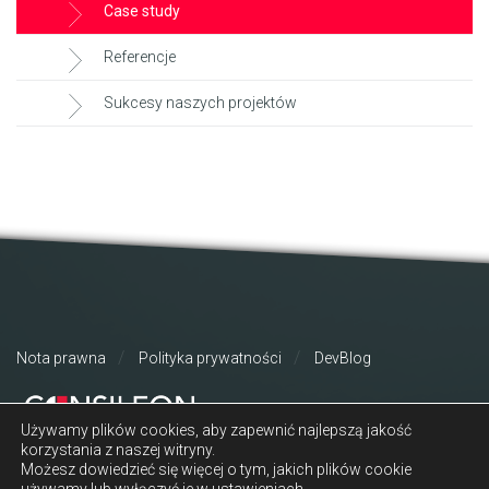
Case study
Referencje
Sukcesy naszych projektów
Nota prawna
Polityka prywatności
DevBlog
Używamy plików cookies, aby zapewnić najlepszą jakość
korzystania z naszej witryny.
Możesz dowiedzieć się więcej o tym, jakich plików cookie