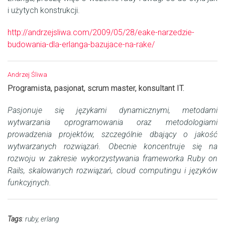
i użytych konstrukcji.
http://andrzejsliwa.com/2009/05/28/eake-narzedzie-
budowania-dla-erlanga-bazujace-na-rake/
Andrzej Śliwa
Programista, pasjonat, scrum master, konsultant IT.
Pasjonuje się językami dynamicznymi, metodami
wytwarzania oprogramowania oraz metodologiami
prowadzenia projektów, szczególnie dbający o jakość
wytwarzanych rozwiązań. Obecnie koncentruje się na
rozwoju w zakresie wykorzystywania frameworka Ruby on
Rails, skalowanych rozwiązań, cloud computingu i języków
funkcyjnych.
Tags
:
ruby
,
erlang