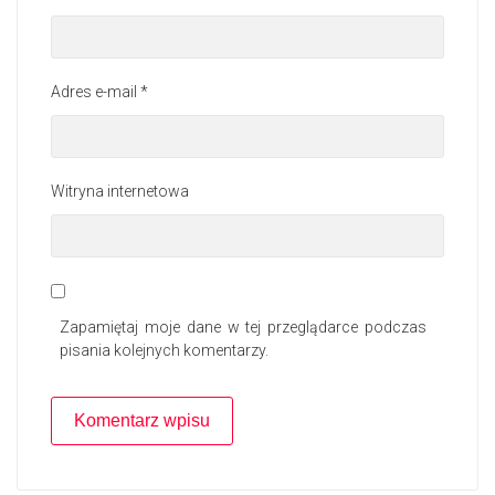
Adres e-mail
*
Witryna internetowa
Zapamiętaj moje dane w tej przeglądarce podczas
pisania kolejnych komentarzy.