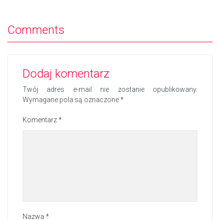
Comments
Dodaj komentarz
Twój adres e-mail nie zostanie opublikowany.
Wymagane pola są oznaczone
*
Komentarz
*
Nazwa
*