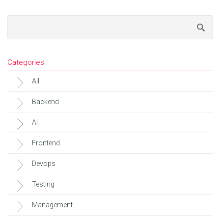
Categories
All
Backend
AI
Frontend
Devops
Testing
Management