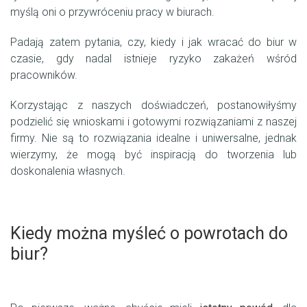
myślą oni o przywróceniu pracy w biurach.
Padają zatem pytania, czy, kiedy i jak wracać do biur w
czasie, gdy nadal istnieje ryzyko zakażeń wśród
pracowników.
Korzystając z naszych doświadczeń, postanowiłyśmy
podzielić się wnioskami i gotowymi rozwiązaniami z naszej
firmy. Nie są to rozwiązania idealne i uniwersalne, jednak
wierzymy, że mogą być inspiracją do tworzenia lub
doskonalenia własnych.
Kiedy można myśleć o powrotach do
biur?