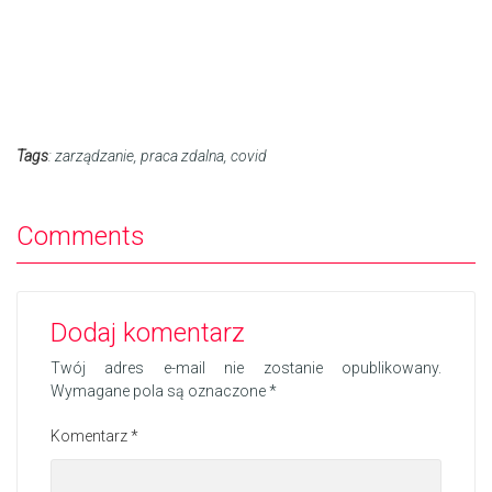
Tags
:
zarządzanie
,
praca zdalna
,
covid
Comments
Dodaj komentarz
Twój adres e-mail nie zostanie opublikowany.
Wymagane pola są oznaczone
*
Komentarz
*