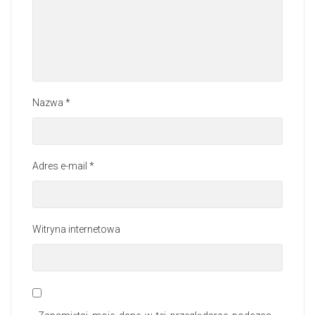
Nazwa
*
Adres e-mail
*
Witryna internetowa