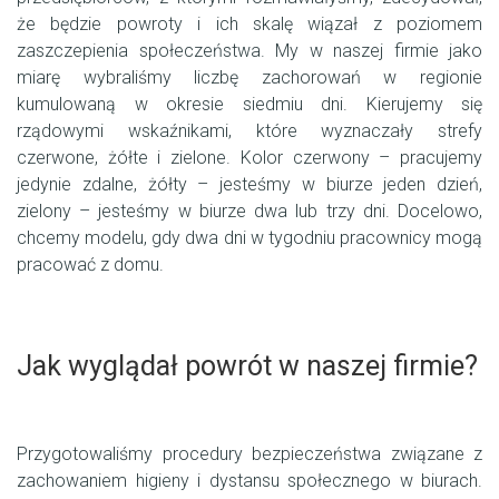
że będzie powroty i ich skalę wiązał z poziomem
zaszczepienia społeczeństwa. My w naszej firmie jako
miarę wybraliśmy liczbę zachorowań w regionie
kumulowaną w okresie siedmiu dni. Kierujemy się
rządowymi wskaźnikami, które wyznaczały strefy
czerwone, żółte i zielone. Kolor czerwony – pracujemy
jedynie zdalne, żółty – jesteśmy w biurze jeden dzień,
zielony – jesteśmy w biurze dwa lub trzy dni. Docelowo,
chcemy modelu, gdy dwa dni w tygodniu pracownicy mogą
pracować z domu.
Jak wyglądał powrót w naszej firmie?
Przygotowaliśmy procedury bezpieczeństwa związane z
zachowaniem higieny i dystansu społecznego w biurach.