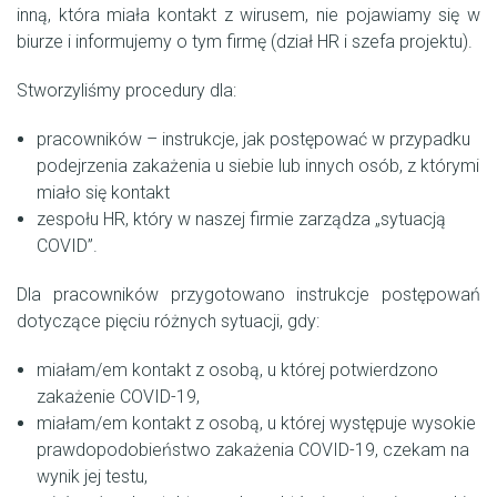
inną, która miała kontakt z wirusem, nie pojawiamy się w
biurze i informujemy o tym firmę (dział HR i szefa projektu).
Stworzyliśmy procedury dla:
pracowników – instrukcje, jak postępować w przypadku
podejrzenia zakażenia u siebie lub innych osób, z którymi
miało się kontakt
zespołu HR, który w naszej firmie zarządza „sytuacją
COVID”.
Dla pracowników przygotowano instrukcje postępowań
dotyczące pięciu różnych sytuacji, gdy:
miałam/em kontakt z osobą, u której potwierdzono
zakażenie COVID-19,
miałam/em kontakt z osobą, u której występuje wysokie
prawdopodobieństwo zakażenia COVID-19, czekam na
wynik jej testu,