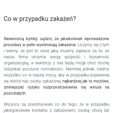
Co w przypadku zakażeń?
Naiwnością byłoby sądzić, że jakiekolwiek wprowadzone
procedury w pełni wyeliminują zakażenia
. Liczymy się z tym
i wiemy, że jest to cena jaką musimy zapłacić za to, że
nasza firma utrzyma swoją spójność i tożsamość
organizacyjną, a niektórzy z nas będą mogli choć trochę
odzyskać poczucie normalności. Niemniej jednak, robimy
wszystko co w naszej mocy, aby w przypadku pojawienia
się wśród nas osoby zakażonej,
najbardziej jak to możliwe,
zmniejszać ryzyko rozprzestrzenienia się wirusa na
pozostałych
.
Wszyscy są poinstruowani co do tego, że w przypadku
jakiegokolwiek kontaktu z zakażeniem; osobą chorą lub