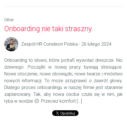
Other
Onboarding nie taki straszny
Zespół HR Consileon Polska - 26 lutego 2024
Onboarding to słowo, które potrafi wywołać dreszcze. Nic
dziwnego. Początki w nowej pracy bywają stresujące.
Nowe otoczenie, nowe obowiązki, nowe twarze i mnóstwo
nowych informacji. To może przyprawić o zawrót głowy.
Dlatego proces onboardingu w naszej firmie jest starannie
zaplanowany. Tak, aby nowa osoba czuła się w nim, jak
ryba w wodzie 🙂. Przecież komfort […]