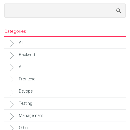
Categories
All
Backend
AI
Frontend
Devops
Testing
Management
Other