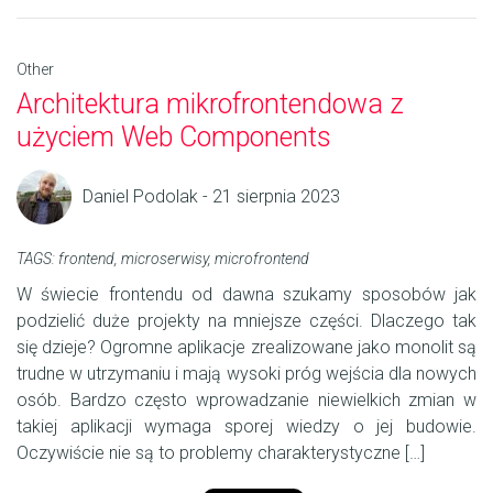
Other
Architektura mikrofrontendowa z
użyciem Web Components
Daniel Podolak - 21 sierpnia 2023
TAGS:
frontend
,
microserwisy
,
microfrontend
W świecie frontendu od dawna szukamy sposobów jak
podzielić duże projekty na mniejsze części. Dlaczego tak
się dzieje? Ogromne aplikacje zrealizowane jako monolit są
trudne w utrzymaniu i mają wysoki próg wejścia dla nowych
osób. Bardzo często wprowadzanie niewielkich zmian w
takiej aplikacji wymaga sporej wiedzy o jej budowie.
Oczywiście nie są to problemy charakterystyczne […]