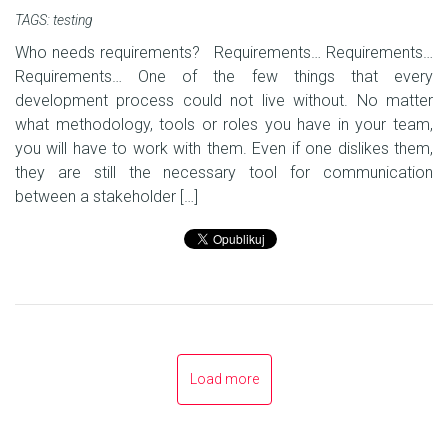
TAGS:
testing
Who needs requirements? Requirements… Requirements…
Requirements… One of the few things that every
development process could not live without. No matter
what methodology, tools or roles you have in your team,
you will have to work with them. Even if one dislikes them,
they are still the necessary tool for communication
between a stakeholder […]
Load more